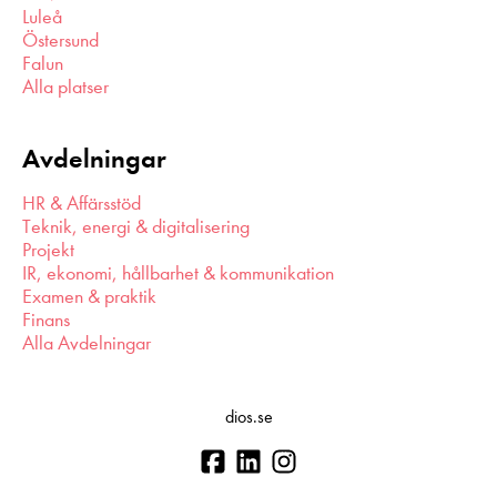
Luleå
Östersund
Falun
Alla platser
Avdelningar
HR & Affärsstöd
Teknik, energi & digitalisering
Projekt
IR, ekonomi, hållbarhet & kommunikation
Examen & praktik
Finans
Alla Avdelningar
dios.se