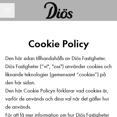
KARRIÄRMENY
Cookie Policy
Den här sidan tillhandahålls av Diös Fastigheter.
Diös Fastigheter (“vi", "oss") använder cookies och
liknande teknologier (gemensamt “cookies”) på
den här sidan.
Den här Cookie Policyn förklarar vad cookies är,
varför de används och dina val när det gäller hur
de används.
För att få mer information om hur Diös Fastigheter