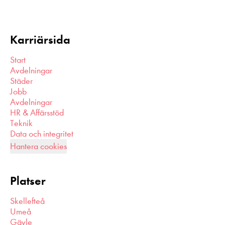
Karriärsida
Start
Avdelningar
Städer
Jobb
Avdelningar
HR & Affärsstöd
Teknik
Data och integritet
Hantera cookies
Platser
Skellefteå
Umeå
Gävle