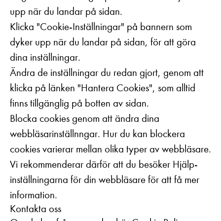
upp när du landar på sidan.
Klicka "Cookie-Inställningar" på bannern som
dyker upp när du landar på sidan, för att göra
dina inställningar.
Ändra de inställningar du redan gjort, genom att
klicka på länken "Hantera Cookies", som alltid
finns tillgänglig på botten av sidan.
Blocka cookies genom att ändra dina
webbläsarinställnngar. Hur du kan blockera
cookies varierar mellan olika typer av webbläsare.
Vi rekommenderar därför att du besöker Hjälp-
inställningarna för din webbläsare för att få mer
information.
Kontakta oss