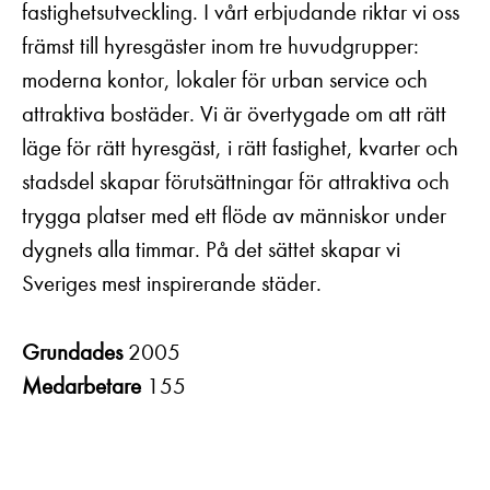
fastighetsutveckling. I vårt erbjudande riktar vi oss
främst till hyresgäster inom tre huvudgrupper:
moderna kontor, lokaler för urban service och
attraktiva bostäder. Vi är övertygade om att rätt
läge för rätt hyresgäst, i rätt fastighet, kvarter och
stadsdel skapar förutsättningar för attraktiva och
trygga platser med ett flöde av människor under
dygnets alla timmar. På det sättet skapar vi
Sveriges mest inspirerande städer.
Grundades
2005
Medarbetare
155