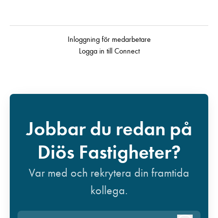
Inloggning för medarbetare
Logga in till Connect
Jobbar du redan på
Diös Fastigheter?
Var med och rekrytera din framtida
kollega.