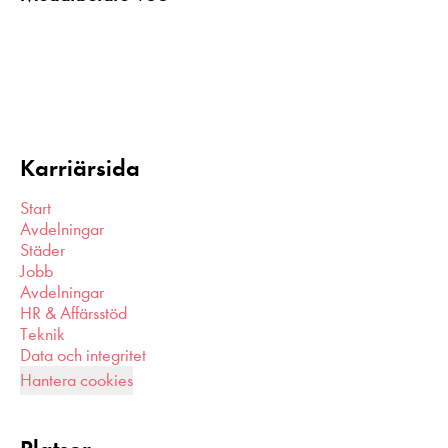
Karriärsida
Start
Avdelningar
Städer
Jobb
Avdelningar
HR & Affärsstöd
Teknik
Data och integritet
Hantera cookies